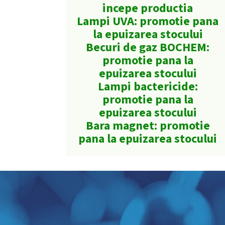
incepe productia
Lampi UVA: promotie pana
la epuizarea stocului
Becuri de gaz BOCHEM:
promotie pana la
epuizarea stocului
Lampi bactericide:
promotie pana la
epuizarea stocului
Bara magnet: promotie
pana la epuizarea stocului