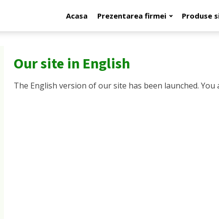
Acasa
Prezentarea firmei
Produse si
Our site in English
The English version of our site has been launched. You ar